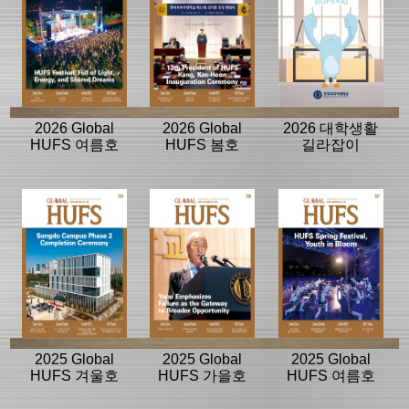
2026 Global
2026 Global
2026 대학생활
HUFS 여름호
HUFS 봄호
길라잡이
2025 Global
2025 Global
2025 Global
HUFS 겨울호
HUFS 가을호
HUFS 여름호