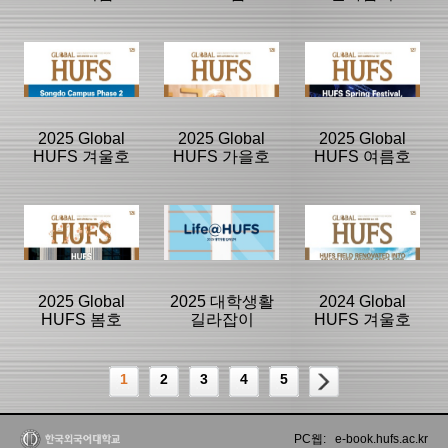
등록일 :
등록일 :
등록일 :
2026/07/29
2026/07/29
2026/07/29
분류명 : Global
분류명 : Global
분류명 : 브로슈
HUFS
HUFS
어
|
|
|
|
|
|
2025 Global
2025 Global
2025 Global
HUFS 겨울호
HUFS 가을호
HUFS 여름호
페이지:4, 방
페이지:4, 방
페이지:4, 방
문:72
문:62
문:44
등록일 :
등록일 :
등록일 :
2026/06/23
2026/04/01
2026/03/05
분류명 : Global
분류명 : Global
분류명 : Global
HUFS
HUFS
HUFS
|
|
|
|
|
|
2025 Global
2025 대학생활
2024 Global
HUFS 봄호
길라잡이
HUFS 겨울호
페이지:60, 방
페이지:60, 방
페이지:97, 방
문:38,371
문:37,145
문:71,728
등록일 :
등록일 :
등록일 :
1
2
3
4
5
2025/12/23
2025/09/19
2025/06/18
분류명 : Global
분류명 : 브로슈
분류명 : Global
HUFS
어
HUFS
|
|
|
PC웹: e-book.hufs.ac.kr