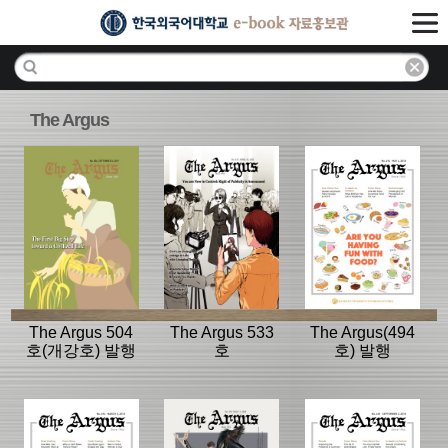
The Argus
The Argus 504
The Argus 533
The Argus(494
호(개강호) 발행
호
호) 발행