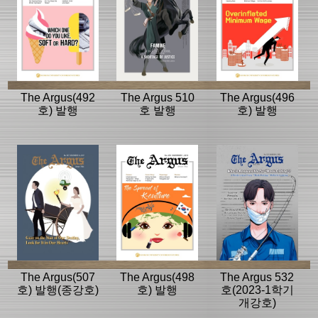
The Argus(492
The Argus 510
The Argus(496
호) 발행
호 발행
호) 발행
The Argus(507
The Argus(498
The Argus 532
호) 발행(종강호)
호) 발행
호(2023-1학기
개강호)