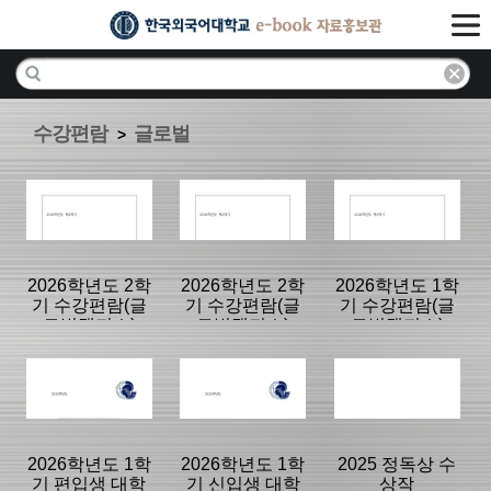
수강편람
글로벌
>
2026학년도 2학
2026학년도 2학
2026학년도 1학
기 수강편람(글
기 수강편람(글
기 수강편람(글
로벌캠퍼스)
로벌캠퍼스)
로벌캠퍼스)
분류명 : 글로벌
분류명 : 글로벌
분류명 : 글로벌
|
|
|
2026학년도 1학
2026학년도 1학
2025 정독상 수
기 편입생 대학
기 신입생 대학
상작