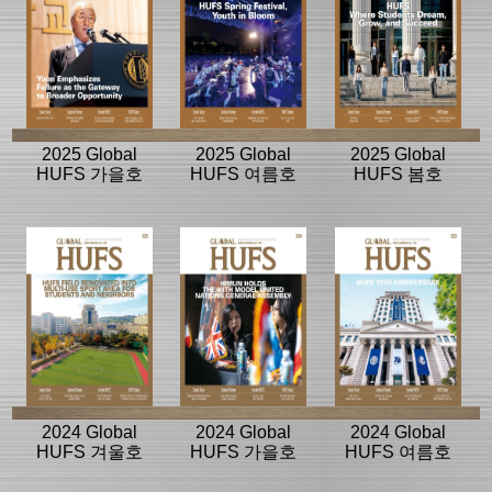
2025 Global
2025 Global
2025 Global
HUFS 가을호
HUFS 여름호
HUFS 봄호
2024 Global
2024 Global
2024 Global
HUFS 겨울호
HUFS 가을호
HUFS 여름호