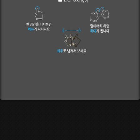
다시 보지 않기