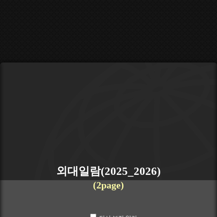
외대일람(2025_2026)
(2page)