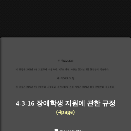
4-3-16 장애학생 지원에 관한 규정
(4page)