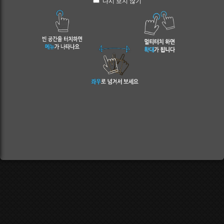
다시 보지 않기