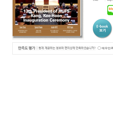
:
매우만