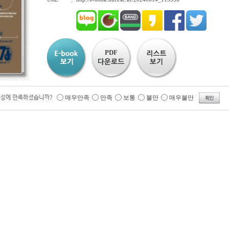
:
PDF
매우만족
만족
보통
불만
매우불만