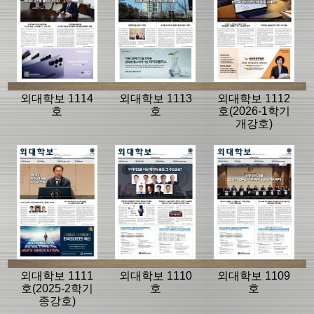
외대학보 1114
외대학보 1113
외대학보 1112
호
호
호(2026-1학기
개강호)
외대학보 1111
외대학보 1110
외대학보 1109
호(2025-2학기
호
호
종강호)