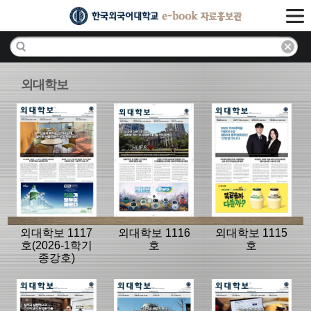
외대학보
외대학보 1117
외대학보 1116
외대학보 1115
호(2026-1학기
호
호
종강호)