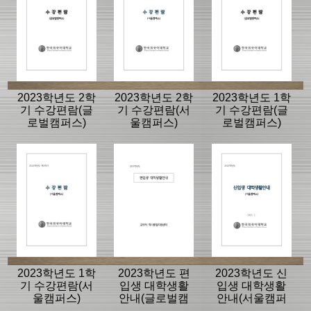
2023학년도 2학
2023학년도 2학
2023학년도 1학
기 수강편람(글
기 수강편람(서
기 수강편람(글
로벌캠퍼스)
울캠퍼스)
로벌캠퍼스)
2023학년도 1학
2023학년도 편
2023학년도 신
기 수강편람(서
입생 대학생활
입생 대학생활
울캠퍼스)
안내(글로벌캠
안내(서울캠퍼
퍼스)
스)