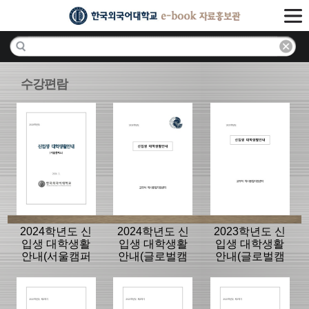
수강편람
2024학년도 신
2024학년도 신
2023학년도 신
입생 대학생활
입생 대학생활
입생 대학생활
안내(서울캠퍼
안내(글로벌캠
안내(글로벌캠
스)
퍼스)
퍼스)