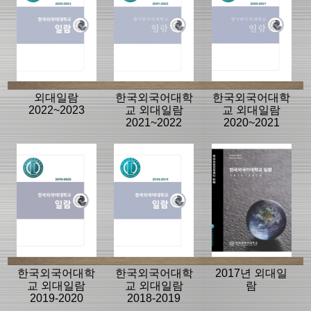
외대일람
한국외국어대학
한국외국어대학
2022~2023
교 외대일람
교 외대일람
2021~2022
2020~2021
한국외국어대학
한국외국어대학
2017년 외대일
교 외대일람
교 외대일람
람
2019-2020
2018-2019