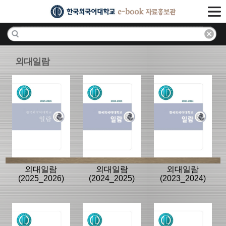
외대일람
외대일람
외대일람
외대일람
(2025_2026)
(2024_2025)
(2023_2024)