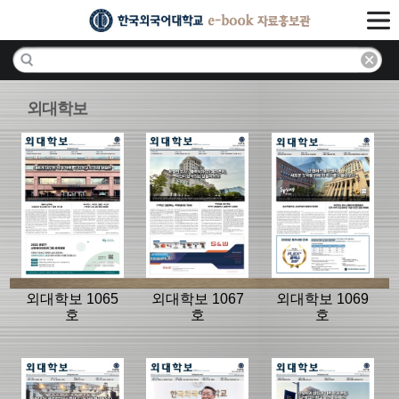
외대학보
외대학보 1065
외대학보 1067
외대학보 1069
호
호
호