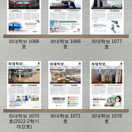
외대학보 1068
외대학보 1066
외대학보 1077
호
호
호
외대학보 1070
외대학보 1071
외대학보 1078
호(2022-2학기
호
호
개강호)