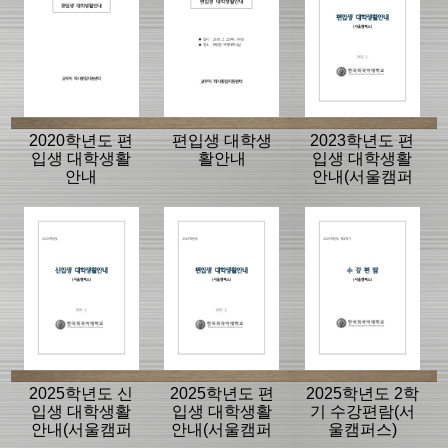
2020학년도 편
편입생 대학생
2023학년도 편
입생 대학생활
활안내
입생 대학생활
안내
안내(서울캠퍼
스)
2025학년도 신
2025학년도 편
2025학년도 2학
입생 대학생활
입생 대학생활
기 수강편람(서
안내(서울캠퍼
안내(서울캠퍼
울캠퍼스)
스)
스)