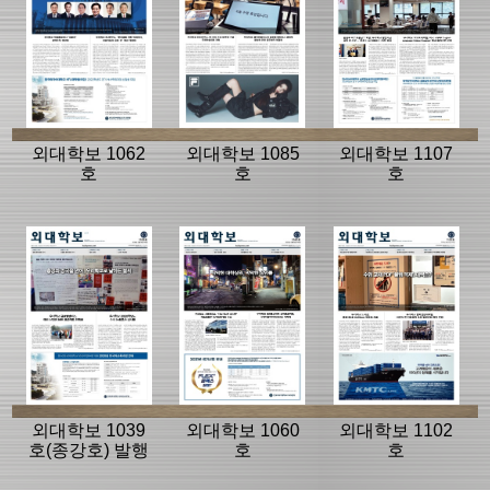
외대학보 1062
외대학보 1085
외대학보 1107
호
호
호
외대학보 1039
외대학보 1060
외대학보 1102
호(종강호) 발행
호
호