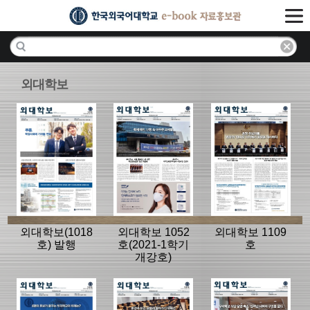
외대학보
외대학보(1018
외대학보 1052
외대학보 1109
호) 발행
호(2021-1학기
호
개강호)