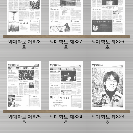
외대학보 제828
외대학보 제827
외대학보 제826
호
호
호
외대학보 제825
외대학보 제824
외대학보 제823
호
호
호