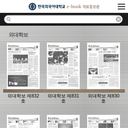
외대학보
외대학보 제832
외대학보 제831
외대학보 제830
호
호
호