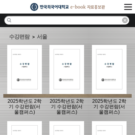
수강편람
서울
>
2025학년도 2학
2025학년도 2학
2025학년도 2학
기 수강편람(서
기 수강편람(서
기 수강편람(서
울캠퍼스)
울캠퍼스)
울캠퍼스)