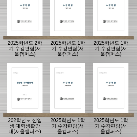
2025학년도 2학
2025학년도 1학
2025학년도 1학
기 수강편람(서
기 수강편람(서
기 수강편람(서
울캠퍼스)
울캠퍼스)
울캠퍼스)
202학년도 신입
2025학년도 1학
2025학년도 1학
생 대학생활안
기 수강편람(서
기 수강편람(서
내(서울캠퍼스)
울캠퍼스)
울캠퍼스)