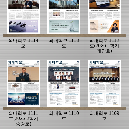
외대학보 1114
외대학보 1113
외대학보 1112
호
호
호(2026-1학기
개강호)
외대학보 1111
외대학보 1110
외대학보 1109
호(2025-2학기
호
호
종강호)