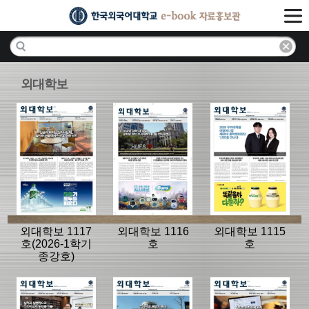
외대학보
외대학보 1117
외대학보 1116
외대학보 1115
호(2026-1학기
호
호
종강호)