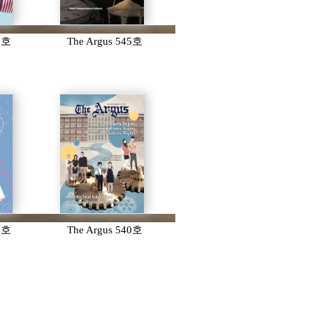
46호
The Argus 545호
41호
The Argus 540호