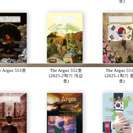
호)
e Argus 553호
The Argus 552호
The Argus 5
(2025-2학기 개강
(2025-1학기
호)
호)