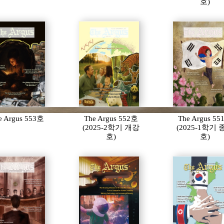
호)
e Argus 553호
The Argus 552호
The Argus 5
(2025-2학기 개강
(2025-1학기
호)
호)