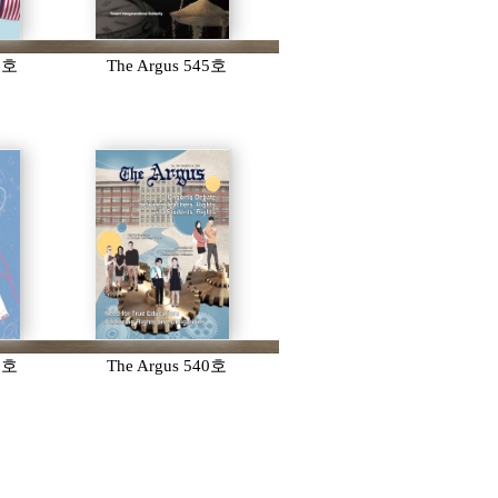
46호
The Argus 545호
41호
The Argus 540호