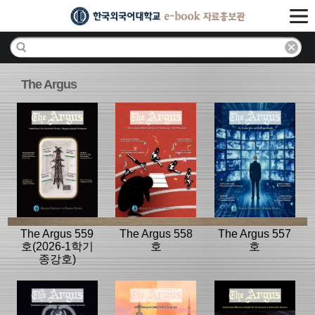
The Argus
The Argus 559
The Argus 558
The Argus 557
호(2026-1학기
호
호
종강호)