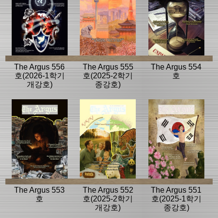
The Argus 556
The Argus 555
The Argus 554
호(2026-1학기
호(2025-2학기
호
개강호)
종강호)
The Argus 553
The Argus 552
The Argus 551
호
호(2025-2학기
호(2025-1학기
개강호)
종강호)