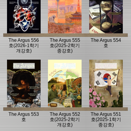
The Argus 556
The Argus 555
The Argus 554
호(2026-1학기
호(2025-2학기
호
개강호)
종강호)
The Argus 553
The Argus 552
The Argus 551
호
호(2025-2학기
호(2025-1학기
개강호)
종강호)