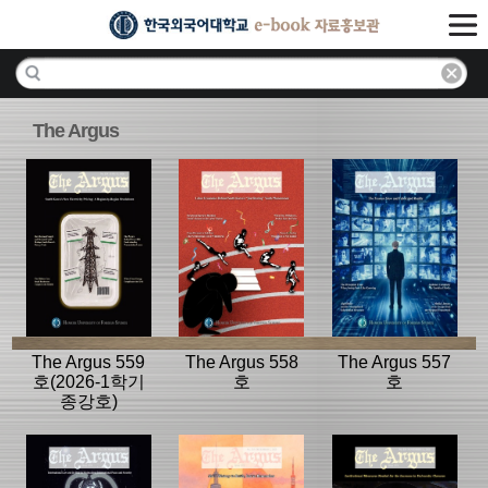
The Argus
The Argus 559
The Argus 558
The Argus 557
호(2026-1학기
호
호
종강호)