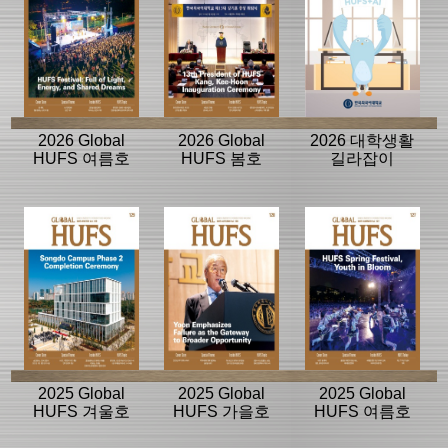
2026 Global
2026 Global
2026 대학생활
HUFS 여름호
HUFS 봄호
길라잡이
2025 Global
2025 Global
2025 Global
HUFS 겨울호
HUFS 가을호
HUFS 여름호