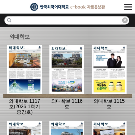
외대학보
외대학보 1117
외대학보 1116
외대학보 1115
호(2026-1학기
호
호
종강호)