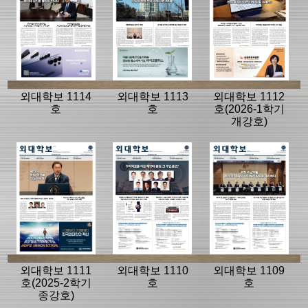
외대학보 1114
외대학보 1113
외대학보 1112
호
호
호(2026-1학기
개강호)
외대학보 1111
외대학보 1110
외대학보 1109
호(2025-2학기
호
호
종강호)