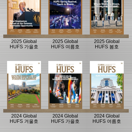
2025 Global
2025 Global
2025 Global
HUFS 가을호
HUFS 여름호
HUFS 봄호
2024 Global
2024 Global
2024 Global
HUFS 겨울호
HUFS 가을호
HUFS 여름호