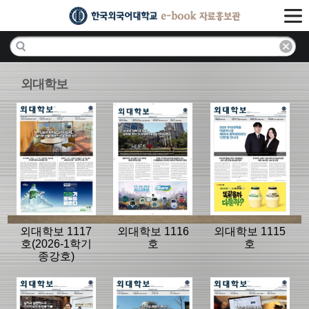
외대학보
외대학보 1117
외대학보 1116
외대학보 1115
호(2026-1학기
호
호
종강호)