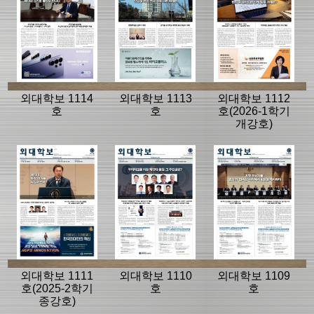
외대학보 1114
외대학보 1113
외대학보 1112
호
호
호(2026-1학기
개강호)
외대학보 1111
외대학보 1110
외대학보 1109
호(2025-2학기
호
호
종강호)