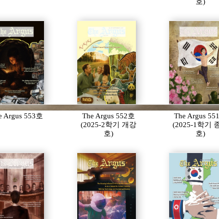
호)
e Argus 553호
The Argus 552호
The Argus 5
(2025-2학기 개강
(2025-1학기
호)
호)