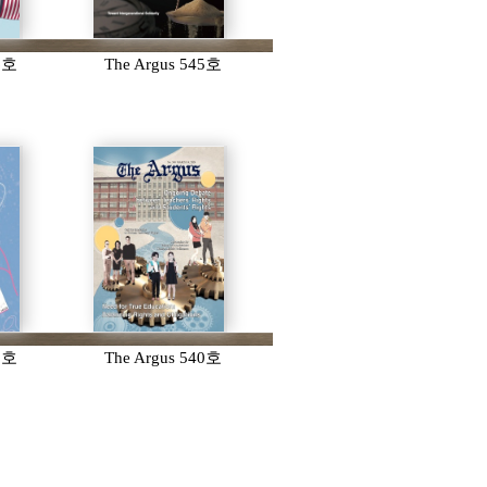
46호
The Argus 545호
41호
The Argus 540호