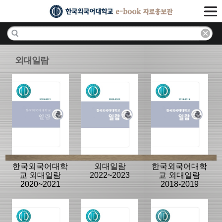
외대일람
한국외국어대학
외대일람
한국외국어대학
교 외대일람
2022~2023
교 외대일람
2020~2021
2018-2019