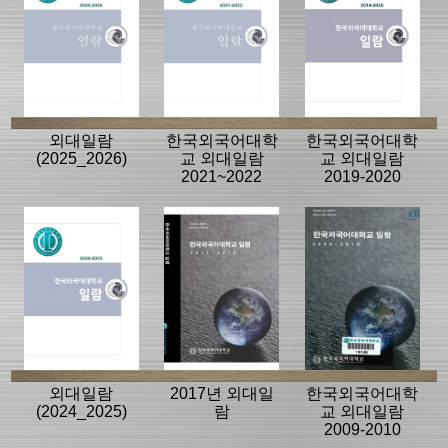
외대일람
한국외국어대학
한국외국어대학
(2025_2026)
교 외대일람
교 외대일람
2021~2022
2019-2020
외대일람
2017년 외대일
한국외국어대학
(2024_2025)
람
교 외대일람
2009-2010