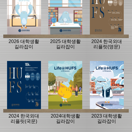
2026 대학생활
2025 대학생활
2024 한국외대
길라잡이
길라잡이
리플릿(영문)
2024 한국외대
2024대학생활
2023 대학생활
리플릿(국문)
길라잡이
길라잡이