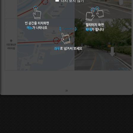
다시 보지 않기