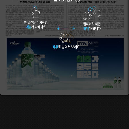
다시 보지 않기