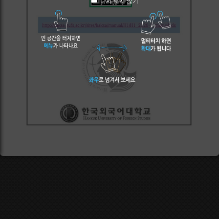
다시 보지 않기