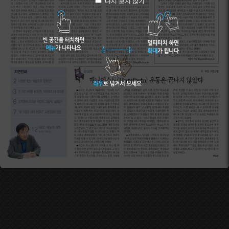
다시 보지 않기