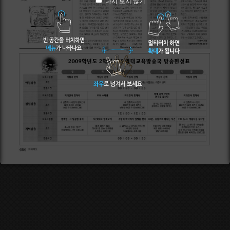
다시 보지 않기