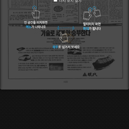
다시 보지 않기