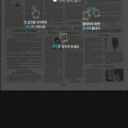
다시 보지 않기