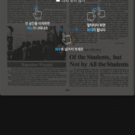
다시 보지 않기