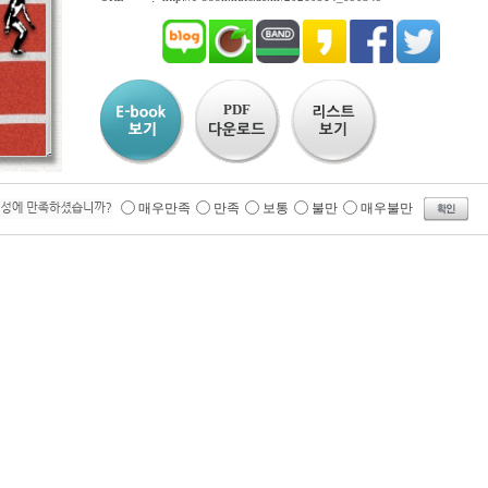
PDF
매우만족
만족
보통
불만
매우불만