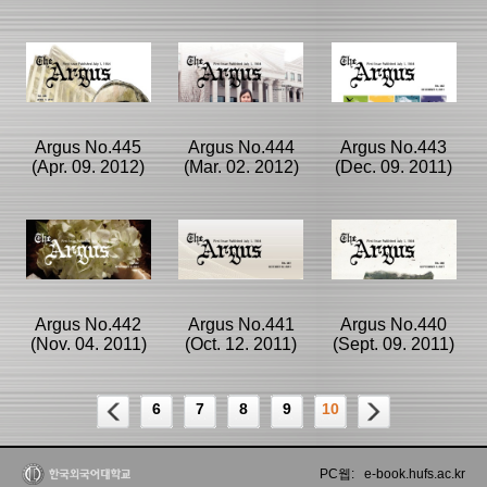
등록일 :
등록일 :
등록일 :
2018/02/21
2018/02/21
2018/02/21
분류명 : The
분류명 : The
분류명 : The
Argus
Argus
Argus
|
|
|
|
|
|
Argus No.445
Argus No.444
Argus No.443
(Apr. 09. 2012)
(Mar. 02. 2012)
(Dec. 09. 2011)
페이지:36, 방
페이지:36, 방
페이지:36, 방
문:444
문:449
문:374
등록일 :
등록일 :
등록일 :
2018/02/21
2018/02/21
2018/02/21
분류명 : The
분류명 : The
분류명 : The
Argus
Argus
Argus
|
|
|
|
|
|
Argus No.442
Argus No.441
Argus No.440
(Nov. 04. 2011)
(Oct. 12. 2011)
(Sept. 09. 2011)
페이지:36, 방
페이지:36, 방
페이지:36, 방
문:428
문:346
문:344
등록일 :
등록일 :
등록일 :
6
7
8
9
10
2018/02/21
2018/02/19
2018/02/19
분류명 : The
분류명 : The
분류명 : The
Argus
Argus
Argus
|
|
|
PC웹: e-book.hufs.ac.kr