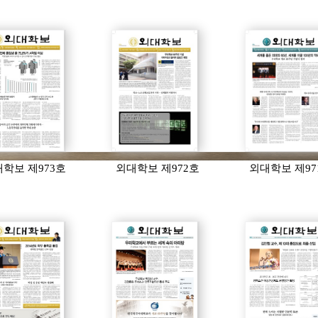
학보 제973호
외대학보 제972호
외대학보 제97