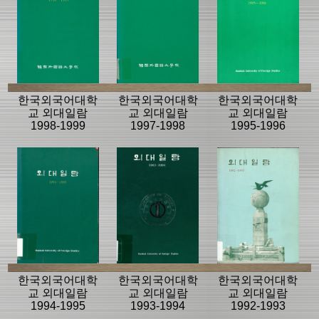
한국외국어대학
한국외국어대학
한국외국어대학
교 외대일람
교 외대일람
교 외대일람
1998-1999
1997-1998
1995-1996
한국외국어대학
한국외국어대학
한국외국어대학
교 외대일람
교 외대일람
교 외대일람
1994-1995
1993-1994
1992-1993