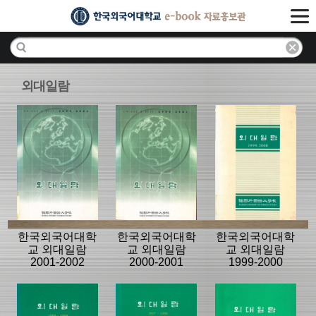
외대일람
한국외국어대학
한국외국어대학
한국외국어대학
교 외대일람
교 외대일람
교 외대일람
2001-2002
2000-2001
1999-2000