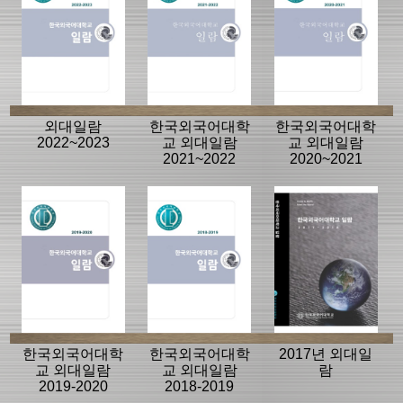
외대일람
한국외국어대학
한국외국어대학
2022~2023
교 외대일람
교 외대일람
2021~2022
2020~2021
한국외국어대학
한국외국어대학
2017년 외대일
교 외대일람
교 외대일람
람
2019-2020
2018-2019