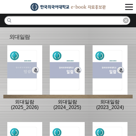
외대일람
외대일람
외대일람
외대일람
(2025_2026)
(2024_2025)
(2023_2024)