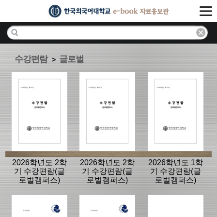
수강편람
글로벌
>
2026학년도 2학
2026학년도 2학
2026학년도 1학
기 수강편람(글
기 수강편람(글
기 수강편람(글
로벌캠퍼스)
로벌캠퍼스)
로벌캠퍼스)