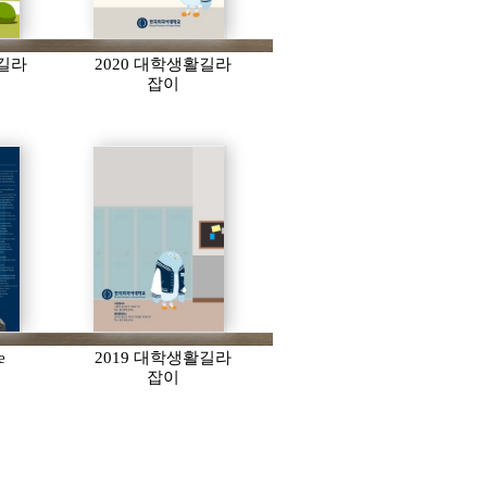
활길라
2020 대학생활길라
잡이
e
2019 대학생활길라
잡이