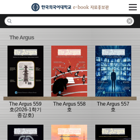
The Argus
The Argus 559
The Argus 558
The Argus 557
호(2026-1학기
호
호
종강호)