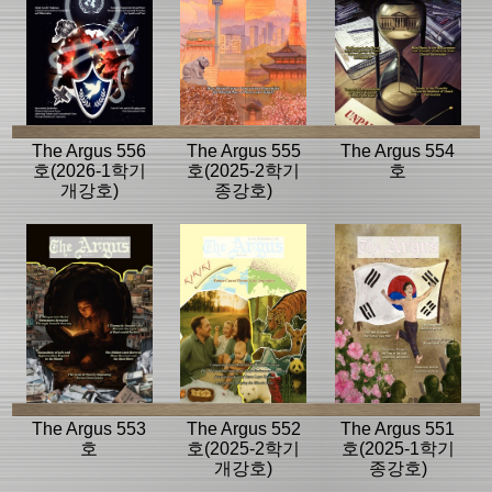
The Argus 556
The Argus 555
The Argus 554
호(2026-1학기
호(2025-2학기
호
개강호)
종강호)
The Argus 553
The Argus 552
The Argus 551
호
호(2025-2학기
호(2025-1학기
개강호)
종강호)