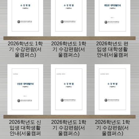
2026학년도 1학
2026학년도 1학
2026학년도 편
기 수강편람(서
기 수강편람(서
입생 대학생활
울캠퍼스)
울캠퍼스)
안내(서울캠퍼
스)
2026학년도 신
2026학년도 1학
2026학년도 1학
입생 대학생활
기 수강편람(서
기 수강편람(서
안내(서울캠퍼
울캠퍼스)
울캠퍼스)
스)